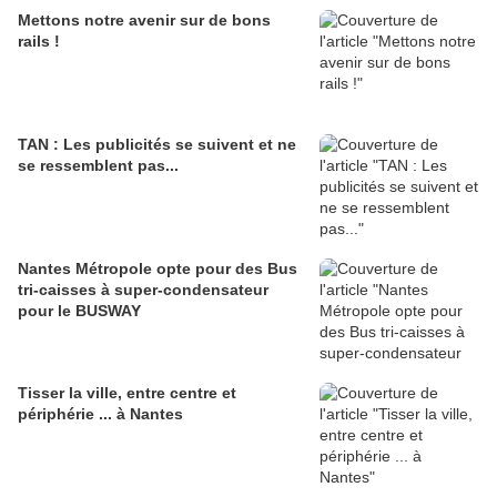
Mettons notre avenir sur de bons
rails !
TAN : Les publicités se suivent et ne
se ressemblent pas...
Nantes Métropole opte pour des Bus
tri-caisses à super-condensateur
pour le BUSWAY
Tisser la ville, entre centre et
périphérie ... à Nantes