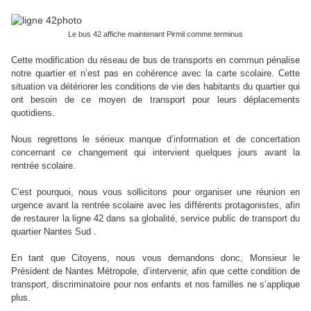
Le bus 42 affiche maintenant Pirmil comme terminus
Cette modification du réseau de bus de transports en commun pénalise
notre quartier et n’est pas en cohérence avec la carte scolaire. Cette
situation va détériorer les conditions de vie des habitants du quartier qui
ont besoin de ce moyen de transport pour leurs déplacements
quotidiens.
Nous regrettons le sérieux manque d’information et de concertation
concernant ce changement qui intervient quelques jours avant la
rentrée scolaire.
C’est pourquoi, nous vous sollicitons pour organiser une réunion en
urgence avant la rentrée scolaire avec les différents protagonistes, afin
de restaurer la ligne 42 dans sa globalité, service public de transport du
quartier Nantes Sud .
En tant que Citoyens, nous vous demandons donc, Monsieur le
Président de Nantes Métropole, d’intervenir, afin que cette condition de
transport, discriminatoire pour nos enfants et nos familles ne s’applique
plus.