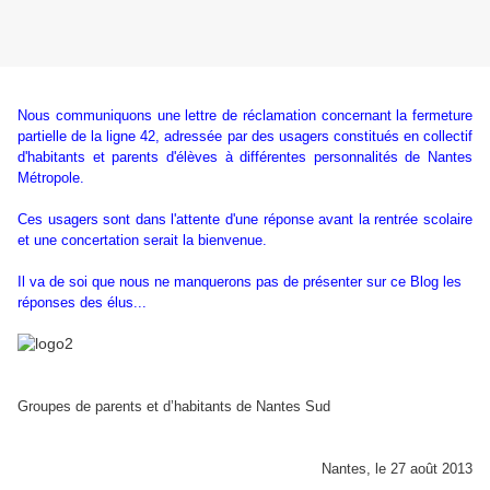
Nous communiquons une lettre de réclamation concernant la fermeture
partielle de la ligne 42, adressée par des usagers
constitués en collectif
d'habitants et parents d'élèves
à différentes personnalités de Nantes
Métropole.
Ces usagers sont dans l'attente d'une réponse avant la rentrée scolaire
et une concertation serait la bienvenue.
Il va de soi que nous ne manquerons pas de présenter sur ce Blog les
réponses des élus...
Groupes de parents et d’habitants de Nantes Sud
Nantes, le 27 août 2013