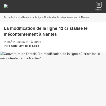
MENU
Accueil
» La modification de la ligne 42 cristalise le mécontentement à Nantes
La modification de la ligne 42 cristalise le
mécontentement à Nantes
Publié le 30/08/2013 à 08:00
Par
Fnaut Pays de la Loire