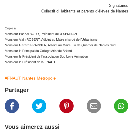
Signataires
Collectif d’Habitants et parents d’élèves de Nantes
Copie à :
Monsieur Pascal BOLO, Président de la SEMITAN
Monsieur Alain ROBERT, Adjoint au Maire chargé de l’Urbanisme
Monsieur Gérard FRAPPIER, Adjoint au Maire Elu de Quartier de Nantes Sud
Monsieur le Principal du Collège Aristide Briand
Monsieur le Président de l’association Sud Loire Animation
Monsieur le Président de la FNAUT
#FNAUT Nantes Métropole
Partager
Vous aimerez aussi