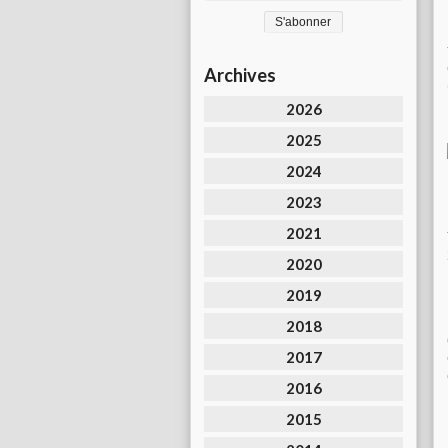
Archives
2026
2025
2024
2023
2021
2020
2019
2018
2017
2016
2015