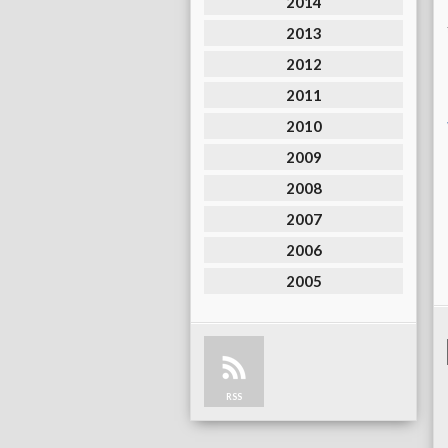
2014
2013
2012
2011
2010
2009
2008
2007
2006
2005
RSS