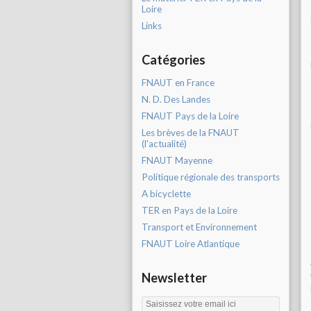
Loire
Links
Catégories
FNAUT en France
N. D. Des Landes
FNAUT Pays de la Loire
Les brèves de la FNAUT
(l'actualité)
FNAUT Mayenne
Politique régionale des transports
A bicyclette
TER en Pays de la Loire
Transport et Environnement
FNAUT Loire Atlantique
Newsletter