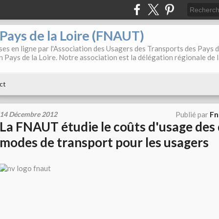
. Pays de la Loire (FNAUT)
es en ligne par l'Association des Usagers des Transports des Pays 
 Pays de la Loire. Notre association est la délégation régionale de 
ct
14 Décembre 2012
Publié par
Fn
La FNAUT étudie le coûts d'usage des 
modes de transport pour les usagers