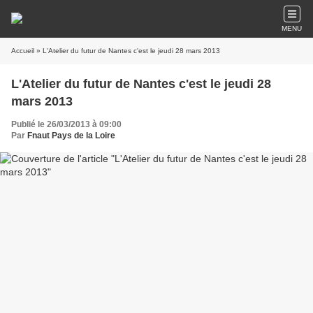
MENU
Accueil
» L'Atelier du futur de Nantes c'est le jeudi 28 mars 2013
L'Atelier du futur de Nantes c'est le jeudi 28
mars 2013
Publié le 26/03/2013 à 09:00
Par
Fnaut Pays de la Loire