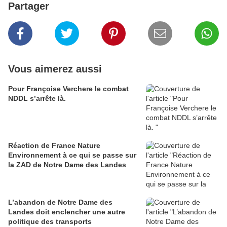
Partager
Vous aimerez aussi
Pour Françoise Verchere le combat
NDDL s’arrête là.
Réaction de France Nature
Environnement à ce qui se passe sur
la ZAD de Notre Dame des Landes
L’abandon de Notre Dame des
Landes doit enclencher une autre
politique des transports