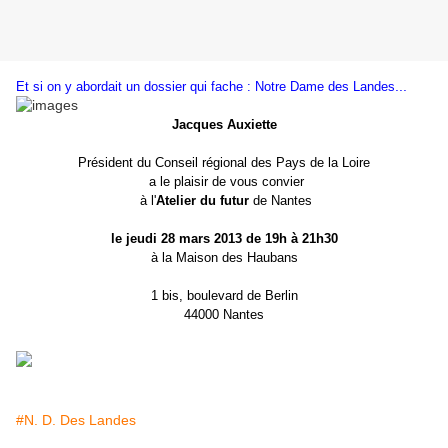
...
Et si on y abordait un dossier qui fache : Notre Dame des Landes
Jacques Auxiette
Président du Conseil régional des Pays de la Loire
a le plaisir de vous convier
à l'
Atelier du futur
de Nantes
le jeudi 28 mars 2013 de 19h à 21h30
à la Maison des Haubans
1 bis, boulevard de Berlin
44000 Nantes
#N. D. Des Landes