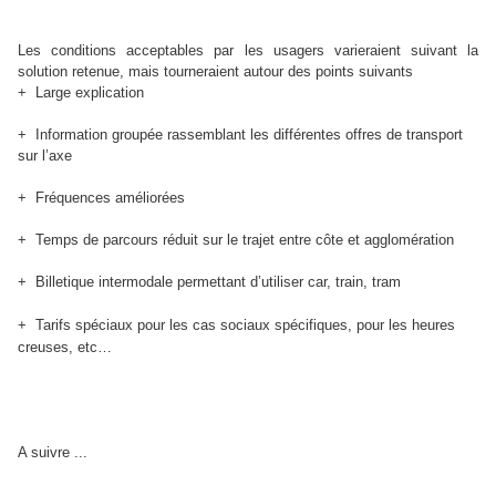
Les conditions acceptables par les usagers varieraient suivant la
solution retenue, mais tourneraient autour des points suivants
+ Large explication
+ Information groupée rassemblant les différentes offres de transport
sur l’axe
+ Fréquences améliorées
+ Temps de parcours réduit sur le trajet entre côte et agglomération
+ Billetique intermodale permettant d’utiliser car, train, tram
+ Tarifs spéciaux pour les cas sociaux spécifiques, pour les heures
creuses, etc…
A suivre ...