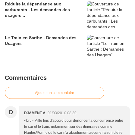
Réduire la dépendance aux
carburants : Les demandes des
usagers...
Le Train en Sarthe : Demandes des
Usagers
Commentaires
Ajouter un commentaire
D
DJAMENT A.
01/03/2010 08:30
<br /> Mille fois d'accord pour dénoncer la concurrence entre
le car et le train, notamment sur des itinéraires comme
Nantes/Pornic où le car n'a absolument aucune raison d'être