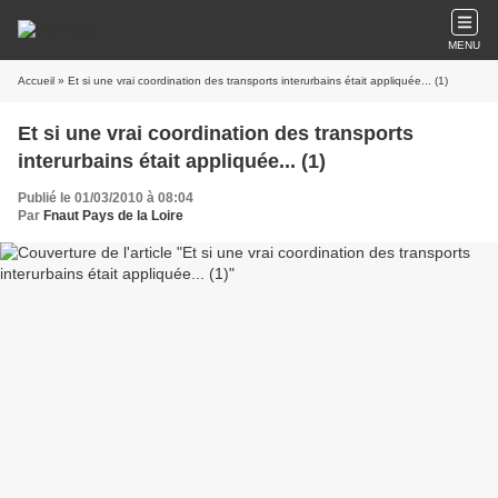
MENU
Accueil
» Et si une vrai coordination des transports interurbains était appliquée... (1)
Et si une vrai coordination des transports
interurbains était appliquée... (1)
Publié le 01/03/2010 à 08:04
Par
Fnaut Pays de la Loire