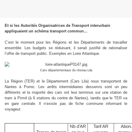
Et si les Autorités Organisatrices de Transport interurbain
appliquaient un schéma transport commun…
C’est le moment pour les Régions et les Départements de travailler
ensemble. Les budgets se réduisant, il serait justifié de rationaliser
l’offre de transport public. Exemples en Loire Atlantique.
Cars départementaux du réseau Lila
La Région (TER) et le Département (Cars Lila) nous transportent de
Nantes à Pornic. Les arrêts intermédiaires desservis sont un peu
différents et la majorité des cars ont leur terminus sur une station de
tram à Pirmil (à 6 stations du centre de Nantes), tandis que le TER va
en gare centrale. Il n’existe pas de fiche commune informant le
voyageur.
Nb d’AR
Tarif AR
Abon.