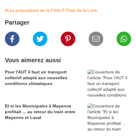
#Les propositions de la FNAUT Pays de la Loire
Partager
Vous aimerez aussi
Pour l'AUT il faut un transport
collectif adapté aux nouvelles
conditions climatiques
Et si les Municipales à Mayenne
profitait ... au retour du train entre
Mayenne et Laval