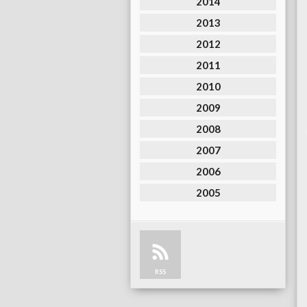
2014
2013
2012
2011
2010
2009
2008
2007
2006
2005
RSS