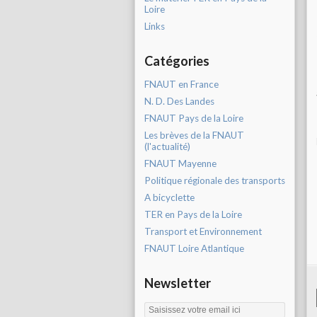
Loire
Links
Catégories
FNAUT en France
N. D. Des Landes
FNAUT Pays de la Loire
Les brèves de la FNAUT
(l'actualité)
FNAUT Mayenne
Politique régionale des transports
A bicyclette
TER en Pays de la Loire
Transport et Environnement
FNAUT Loire Atlantique
Newsletter