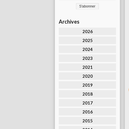
Archives
2026
2025
2024
2023
2021
2020
2019
2018
2017
2016
2015