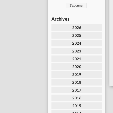
Archives
2026
2025
2024
2023
2021
2020
2019
2018
2017
2016
2015