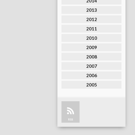
2014
2013
2012
2011
2010
2009
2008
2007
2006
2005
RSS