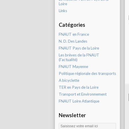
Loire
Links
Catégories
FNAUT en France
N. D. Des Landes
FNAUT Pays de la Loire
Les brèves de la FNAUT
(l'actualité)
FNAUT Mayenne
Politique régionale des transports
A bicyclette
TER en Pays de la Loire
Transport et Environnement
FNAUT Loire Atlantique
Newsletter