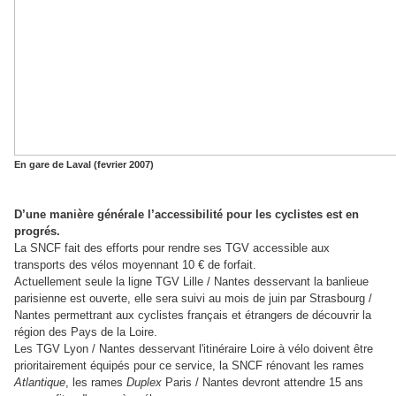
En gare de Laval (fevrier 2007)
D’une manière générale l’accessibilité pour les cyclistes est en
progrés.
La SNCF fait des efforts pour rendre ses TGV accessible aux
transports des vélos moyennant 10 € de forfait.
Actuellement seule la ligne TGV Lille / Nantes desservant la banlieue
parisienne est ouverte, elle sera suivi au mois de juin par Strasbourg /
Nantes permettrant aux cyclistes français et étrangers de découvrir la
région des Pays de la Loire.
Les TGV Lyon / Nantes desservant l'itinéraire Loire à vélo doivent être
prioritairement équipés pour ce service, la SNCF rénovant les rames
Atlantique
, les rames
Duplex
Paris / Nantes devront attendre 15 ans