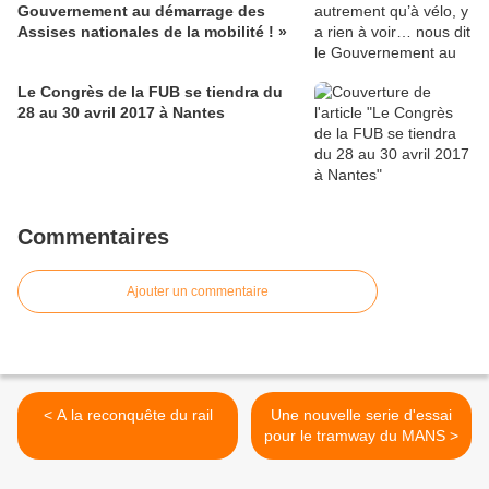
Gouvernement au démarrage des
Assises nationales de la mobilité ! »
Le Congrès de la FUB se tiendra du
28 au 30 avril 2017 à Nantes
Commentaires
Ajouter un commentaire
< A la reconquête du rail
Une nouvelle serie d'essai
pour le tramway du MANS >