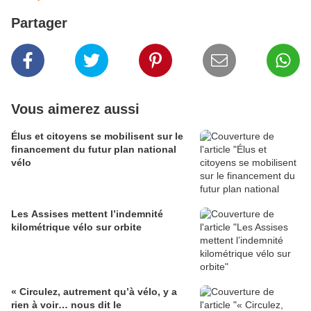
Partager
Vous aimerez aussi
Élus et citoyens se mobilisent sur le
financement du futur plan national
vélo
Les Assises mettent l’indemnité
kilométrique vélo sur orbite
« Circulez, autrement qu’à vélo, y a
rien à voir… nous dit le