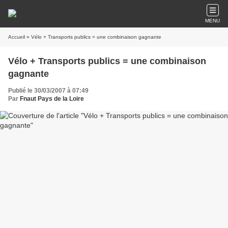
MENU
Accueil
» Vélo + Transports publics = une combinaison gagnante
Vélo + Transports publics = une combinaison
gagnante
Publié le 30/03/2007 à 07:49
Par
Fnaut Pays de la Loire