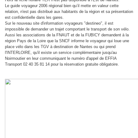
Le guide voyageur 2006 régional bien qu’il mette en valeur cette
relation, n'est pas distribué aux habitants de la région et sa présentation
est confidentielle dans les gares.
Sur le nouveau site d'information voyageurs "destineo", il est
impossible de demander un trajet comportant le transport de son vélo.
Aussi les associations de la FNAUT et de la FUBICY demandent à la
région Pays de la Loire que la SNCF informe le voyageur qui loue une
place vélo dans les TGV à destination de Nantes ou qui prend
l'INTERLOIRE, qu'il existe un service complémentaire jusqu'au
Noirmoutier en leur communiquant le numéro d'appel de EFFIA
Transport 02 40 35 81 14 pour la réservation gratuite obligatoire.