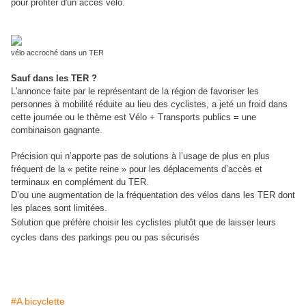
pour profiter d'un accès vélo.
vélo accroché dans un TER
Sauf dans les TER ?
L'annonce faite par le représentant de la région de favoriser les
personnes à mobilité réduite au lieu des cyclistes, a jeté un froid dans
cette journée ou le thème est Vélo + Transports publics = une
combinaison gagnante.
Précision qui n’apporte pas de solutions à l’usage de plus en plus
fréquent de la « petite reine » pour les déplacements d’accès et
terminaux en complément du TER.
D’ou une augmentation de la fréquentation des vélos dans les TER dont
les places sont limitées.
Solution que préfère choisir les cyclistes plutôt que de laisser leurs
cycles dans des parkings peu ou pas sécurisés
#A bicyclette