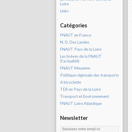
Loire
Links
Catégories
FNAUT en France
N. D. Des Landes
FNAUT Pays de la Loire
Les brèves de la FNAUT
(l'actualité)
FNAUT Mayenne
Politique régionale des transports
A bicyclette
TER en Pays de la Loire
Transport et Environnement
FNAUT Loire Atlantique
Newsletter