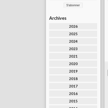
Archives
2026
2025
2024
2023
2021
2020
2019
2018
2017
2016
2015