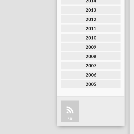
2014
2013
2012
2011
2010
2009
2008
2007
2006
2005
RSS