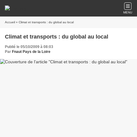
MENU
Accueil
» Climat et transports : du global au local
Climat et transports : du global au local
Publié le 05/10/2009 à 08:03
Par
Fnaut Pays de la Loire