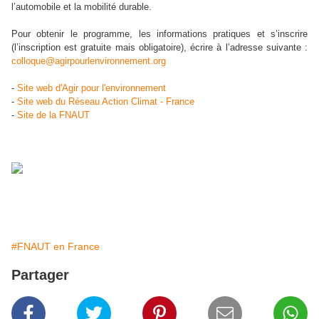
l’automobile et la mobilité durable.
Pour obtenir le programme, les informations pratiques et s’inscrire
(l’inscription est gratuite mais obligatoire), écrire à l’adresse suivante :
colloque@agirpourlenvironnement.org
-
Site web d'Agir pour l'environnement
-
Site web du Réseau Action Climat - France
-
Site de la FNAUT
#FNAUT en France
Partager