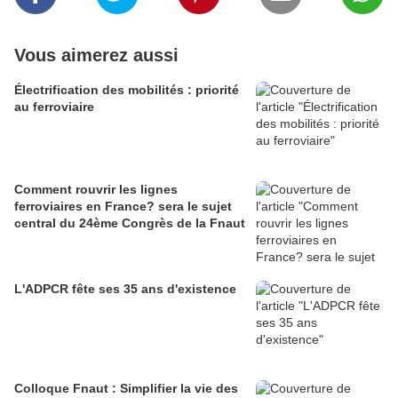
Vous aimerez aussi
Électrification des mobilités : priorité
au ferroviaire
Comment rouvrir les lignes
ferroviaires en France? sera le sujet
central du 24ème Congrès de la Fnaut
L'ADPCR fête ses 35 ans d'existence
Colloque Fnaut : Simplifier la vie des