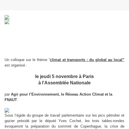
Un colloque sur le thème “
climat et transports : du global au local”
est organisé :
le jeudi 5 novembre à Paris
à l'Assemblée Nationale
par
Agir pour l’Environnement, le Réseau Action Climat et la
FNAUT
.
Sous l’égide du groupe de travail parlementaire sur les pics pétrolier et
gazier présidé par le député Yves Cochet, les trois tables-rondes
évoqueront la préparation du sommet de Copenhague, la crise de