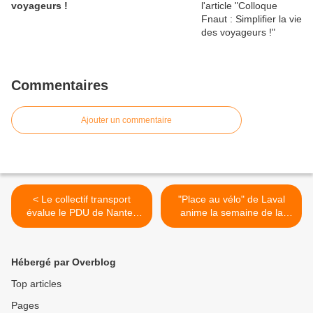
voyageurs !
Commentaires
Ajouter un commentaire
< Le collectif transport
"Place au vélo" de Laval
évalue le PDU de Nantes
anime la semaine de la
Métropole (1)
mobilité ... >
Hébergé par Overblog
Top articles
Pages