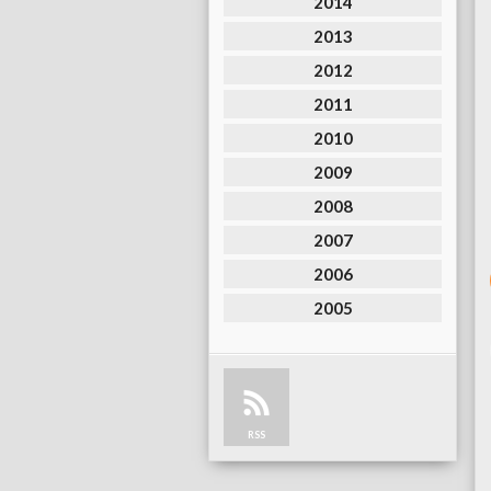
2014
2013
2012
2011
2010
2009
2008
2007
2006
2005
RSS