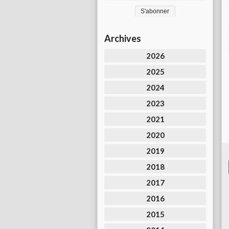
Archives
2026
2025
2024
2023
2021
2020
2019
2018
2017
2016
2015