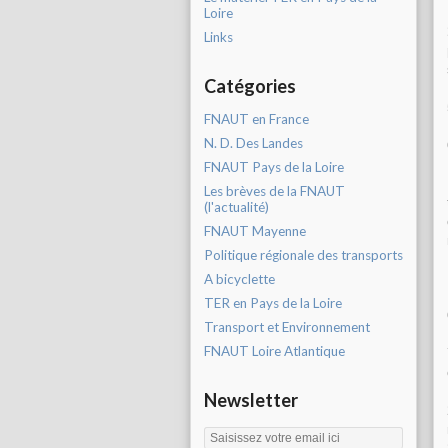
Loire
Links
Catégories
FNAUT en France
N. D. Des Landes
FNAUT Pays de la Loire
Les brèves de la FNAUT
(l'actualité)
FNAUT Mayenne
Politique régionale des transports
A bicyclette
TER en Pays de la Loire
Transport et Environnement
FNAUT Loire Atlantique
Newsletter