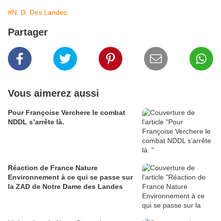
#N. D. Des Landes
Partager
Vous aimerez aussi
Pour Françoise Verchere le combat
NDDL s’arrête là.
Réaction de France Nature
Environnement à ce qui se passe sur
la ZAD de Notre Dame des Landes