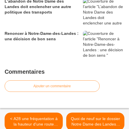
L’abandon de Notre Dame des
Landes doit enclencher une autre
politique des transports
Renoncer à Notre-Dame-des-Landes :
une décision de bon sens
Commentaires
Ajouter un commentaire
< A28 une fréquentation à
Quoi de neuf sur le dossier
la hauteur d'une route
Notre Dame des Landes ?