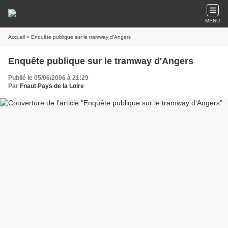
MENU
Accueil
» Enquête publique sur le tramway d'Angers
Enquête publique sur le tramway d'Angers
Publié le 05/06/2006 à 21:29
Par
Fnaut Pays de la Loire