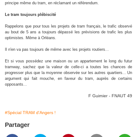
principe même du tram, en réclamant un référendum.
Le tram toujours plébiscité
Rappelons que pour tous les projets de tram français, le trafic observé
au bout de 5 ans a toujours dépassé les prévisions de trafic les plus
optimistes. Même à Orléans.
Il n'en va pas toujours de même avec les projets routiers...
Et si vous possédez une maison ou un appartement le long du futur
tramway, sachez que la valeur de celle-ci a toutes les chances de
progresser plus que la moyenne observée sur les autres quartiers... Un
argument qui fait mouche, en faveur du tram, auprès de certains
opposants...
F Guimier - FNAUT 49
#Spécial TRAM d'Angers !
Partager