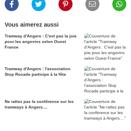
Vous aimerez aussi
Tramway d'Angers : C'est pas la joie
pour les angevins selon Ouest
France
Tramway d'Angers : l'association
Stop Rocade participe à la fête
Ne rattez pas la conférence sur les
tramways à Angers....