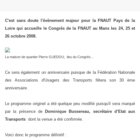
C'est sans doute l'évènement majeur pour la FNAUT Pays de la
Loire qui accueille le Congrés de la FNAUT au Mans les 24, 25 et
26 octobre 2008.
La maison de quartier Pierre GUEDOU, lieu du Congrés...
Ce sera également un anniversaire puisque de la Fédération Nationale
des Associations d'Usagers des Transports fêtera son 30 ème
anniversaire.
Le programme originel a été quelque peu modifié puisqu'il sera marqué
par la présence de
Dominique Bussereau, secrétaire d’Etat aux
Transports
dont la venue a été confirmée.
Voici donc le programme définitif :