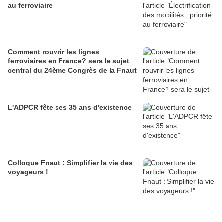
au ferroviaire
Comment rouvrir les lignes
ferroviaires en France? sera le sujet
central du 24ème Congrès de la Fnaut
L'ADPCR fête ses 35 ans d'existence
Colloque Fnaut : Simplifier la vie des
voyageurs !