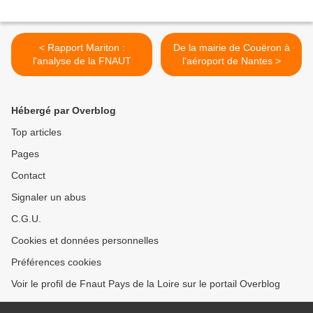
< Rapport Mariton :
De la mairie de Couëron à
l'analyse de la FNAUT
l'aéroport de Nantes >
Hébergé par Overblog
Top articles
Pages
Contact
Signaler un abus
C.G.U.
Cookies et données personnelles
Préférences cookies
Voir le profil de Fnaut Pays de la Loire sur le portail Overblog