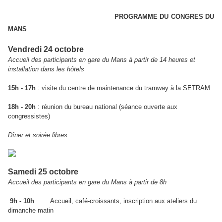
PROGRAMME DU CONGRES DU
MANS
Vendredi 24 octobre
Accueil des participants en gare du Mans à partir de 14 heures et
installation dans les hôtels
15h - 17h
: visite du centre de maintenance du tramway à la SETRAM
18h - 20h
: réunion du bureau national (séance ouverte aux
congressistes)
Dîner et soirée libres
Samedi 25 octobre
Accueil des participants en gare du Mans à partir de 8h
9h - 10h
Accueil, café-croissants, inscription aux ateliers du
dimanche matin