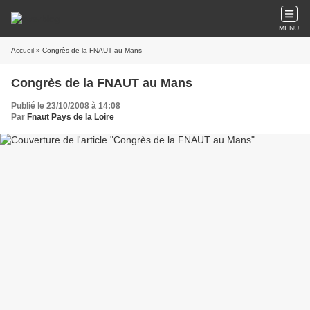
MENU
Accueil
» Congrès de la FNAUT au Mans
Congrès de la FNAUT au Mans
Publié le 23/10/2008 à 14:08
Par
Fnaut Pays de la Loire