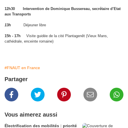
12h30 Intervention de Dominique Bussereau, secrétaire d’Etat
aux Transports
13h
Déjeuner libre
15h - 17h
Visite guidée de la cité Plantagenêt (Vieux Mans,
cathédrale, enceinte romaine)
#FNAUT en France
Partager
Vous aimerez aussi
Électrification des mobilités : priorité