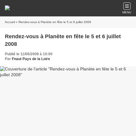
MENU
Accueil
» Rendez-vous à Planète en fête le 5 et 6 juillet 2008
Rendez-vous à Planète en fête le 5 et 6 juillet
2008
Publié le 11/06/2008 à 10:00
Par
Fnaut Pays de la Loire