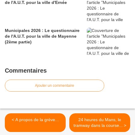
de l'A.U.T. pour la ville d'Ernée
Municipales 2026 : Le questionnaire
de l'A.U.T. pour la ville de Mayenne
(2ème partie)
Commentaires
Ajouter un commentaire
< A propos de la grève...
24 heures du Mans, le
tramway dans la course... >