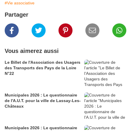
#Vie associative
Partager
Vous aimerez aussi
Le Billet de l'Association des Usagers
des Transports des Pays de la Loire
N°22
Municipales 2026 : Le questionnaire
de l'A.U.T. pour la ville de Lassay-Les-
Châteaux
Municipales 2026 : Le questionnaire