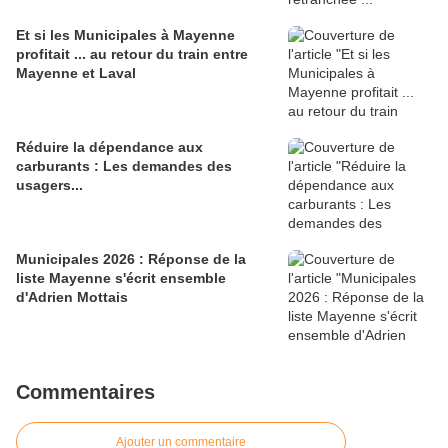
Et si les Municipales à Mayenne
profitait ... au retour du train entre
Mayenne et Laval
Réduire la dépendance aux
carburants : Les demandes des
usagers...
Municipales 2026 : Réponse de la
liste Mayenne s'écrit ensemble
d'Adrien Mottais
Commentaires
Ajouter un commentaire