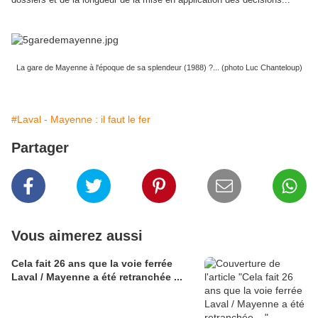
La gare de Mayenne à l'époque de sa splendeur (1988) ?... (photo Luc Chanteloup)
#Laval - Mayenne : il faut le fer
Partager
Vous aimerez aussi
Cela fait 26 ans que la voie ferrée
Laval / Mayenne a été retranchée ...