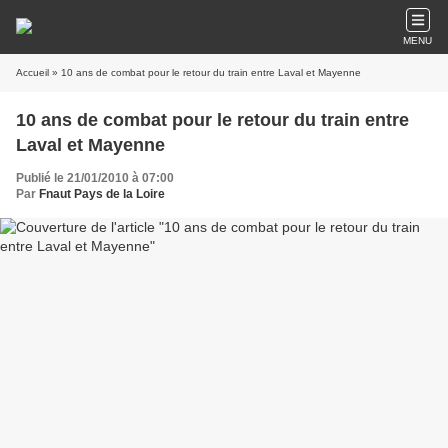
MENU
Accueil
» 10 ans de combat pour le retour du train entre Laval et Mayenne
10 ans de combat pour le retour du train entre
Laval et Mayenne
Publié le 21/01/2010 à 07:00
Par
Fnaut Pays de la Loire