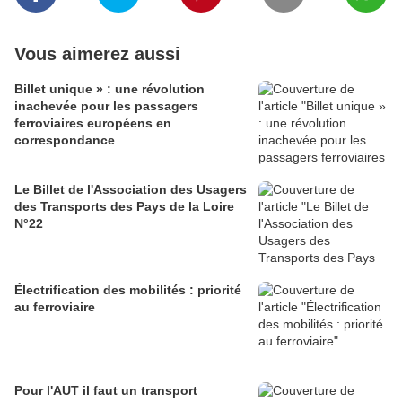
Vous aimerez aussi
Billet unique » : une révolution
inachevée pour les passagers
ferroviaires européens en
correspondance
Le Billet de l'Association des Usagers
des Transports des Pays de la Loire
N°22
Électrification des mobilités : priorité
au ferroviaire
Pour l'AUT il faut un transport