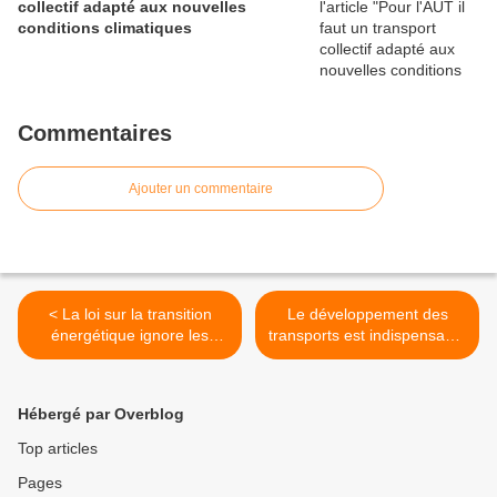
collectif adapté aux nouvelles
conditions climatiques
Commentaires
Ajouter un commentaire
< La loi sur la transition
Le développement des
énergétique ignore les
transports est indispensable
transports collectifs
pour la qualité de l'air >
Hébergé par Overblog
Top articles
Pages