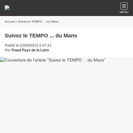
MENU
Accueil
» Suivez le TEMPO ... du Mans
Suivez le TEMPO ... du Mans
Publié le 22/09/2015 à 07:21
Par
Fnaut Pays de la Loire